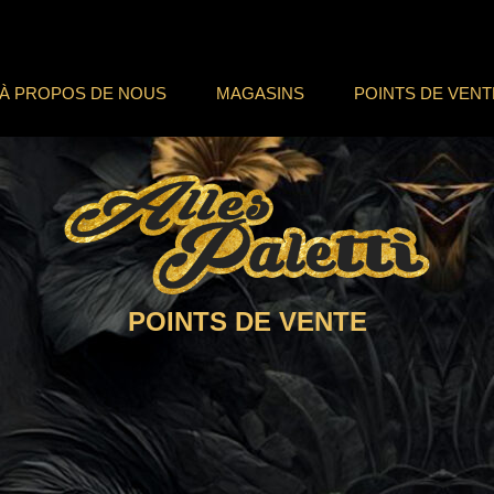
À PROPOS DE NOUS
MAGASINS
POINTS DE VENT
POINTS DE VENTE